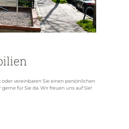
ilien
t oder vereinbaren Sie einen persönlichen
gerne für Sie da. Wir freuen uns auf Sie!