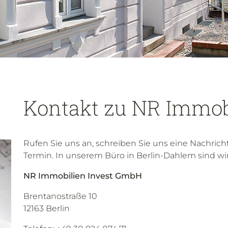
Kontakt zu NR Immob
Rufen Sie uns an, schreiben Sie uns eine Nachrich
Termin. In unserem Büro in Berlin-Dahlem sind wir 
NR Immobilien Invest GmbH
Brentanostraße 10
12163 Berlin