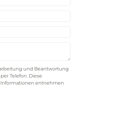
arbeitung und Beantwortung
per Telefon. Diese
re Informationen entnehmen